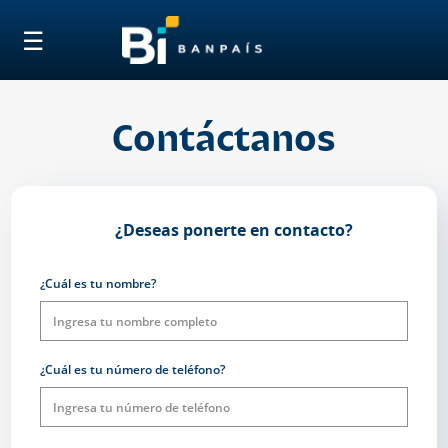
☰
Contáctanos
¿Deseas ponerte en contacto?
¿Cuál es tu nombre?
¿Cuál es tu número de teléfono?