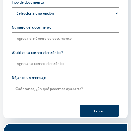
Tipo de documento
Numero del documento
¿Cuál es tu correo electrónico?
Déjanos un mensaje
Enviar