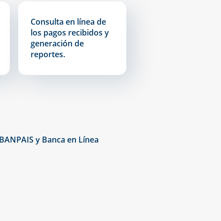
Consulta en línea de
los pagos recibidos y
generación de
reportes.
s BANPAIS y Banca en Línea