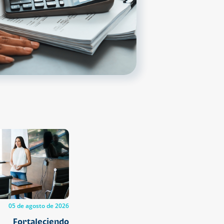
05 de agosto de 2026
rtaleciendo