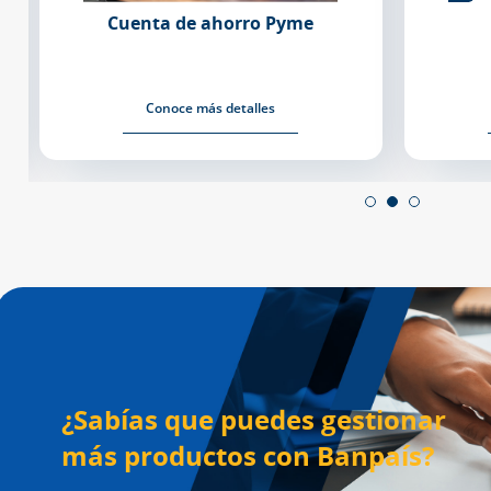
Cuenta de ahorro Pyme
Conoce más detalles
¿Sabías que puedes gestionar
más productos con Banpaís?