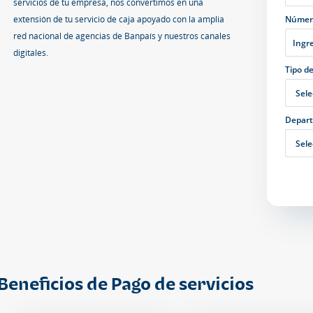
servicios de tu empresa, nos convertimos en una
extensión de tu servicio de caja apoyado con la amplia
Númer
red nacional de agencias de Banpaís y nuestros canales
digitales.
Tipo de
Depar
Beneficios de Pago de servicios