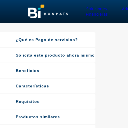
Soluciones
Ad
Financieras
¿Qué es Pago de servicios?
Solicita este producto ahora mismo
Beneficios
Características
Requisitos
Productos similares