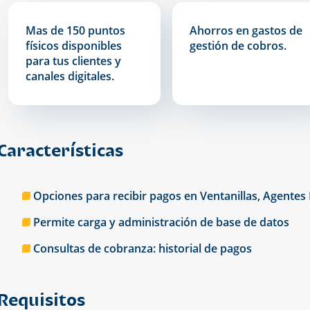
Mas de 150 puntos
Ahorros en gastos de
físicos disponibles
gestión de cobros.
para tus clientes y
canales digitales.
Características
Opciones para recibir pagos en Ventanillas, Agente
Permite carga y administración de base de datos
Consultas de cobranza: historial de pagos
Requisitos