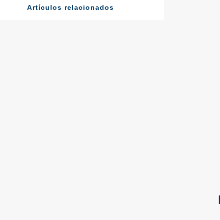
Artículos relacionados