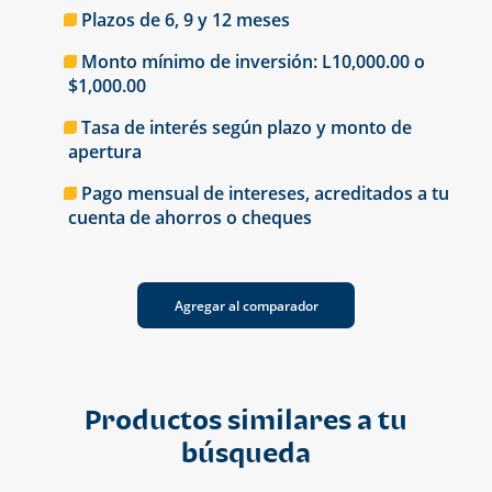
Plazos de 6, 9 y 12 meses
Monto mínimo de inversión: L10,000.00 o
$1,000.00
Tasa de interés según plazo y monto de
apertura
Pago mensual de intereses, acreditados a tu
cuenta de ahorros o cheques
Agregar al comparador
Productos similares a tu
búsqueda