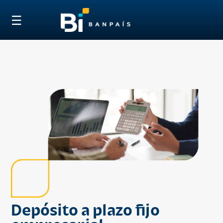
☰
Depósito a plazo fijo