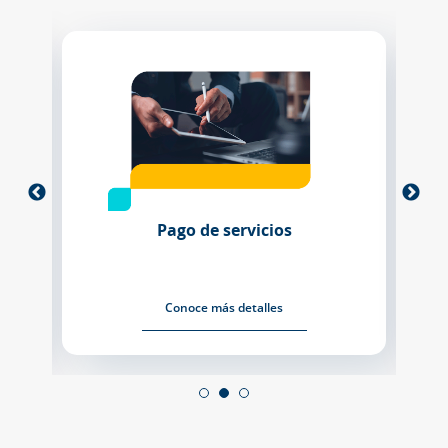
Pago de servicios
Conoce más detalles