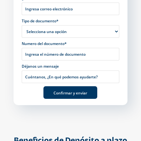
Tipo de documento*
Numero del documento*
Déjanos un mensaje
Beneficios de Depósito a plazo