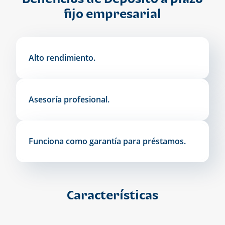
fijo empresarial
Alto rendimiento.
Asesoría profesional.
Funciona como garantía para préstamos.
Características