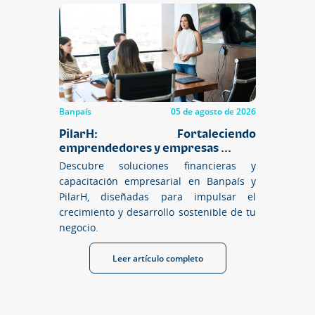
Banpaís
05 de agosto de 2026
PilarH: Fortaleciendo
emprendedores y empresas ...
Descubre soluciones financieras y
capacitación empresarial en Banpaís y
PilarH, diseñadas para impulsar el
crecimiento y desarrollo sostenible de tu
negocio.
Leer artículo completo