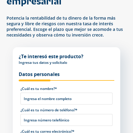
empresarial
Potencia la rentabilidad de tu dinero de la forma más
segura y libre de riesgos con nuestra tasa de interés
preferencial. Escoge el plazo que mejor se acomode a tus
necesidades y observa cómo tu inversión crece.
¿Te interesó este producto?
Ingresa tus datos y solicítalo
Datos personales
¿Cuál es tu nombre?*
¿Cuál es tu número de teléfono?*
¿Cuál es tu correo electrónico?*