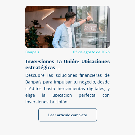
Banpaís
05 de agosto de 2026
Inversiones La Unión: Ubicaciones
estratégicas ...
Descubre las soluciones financieras de
Banpaís para impulsar tu negocio, desde
créditos hasta herramientas digitales, y
elige la ubicación perfecta con
Inversiones La Unión.
Leer artículo completo