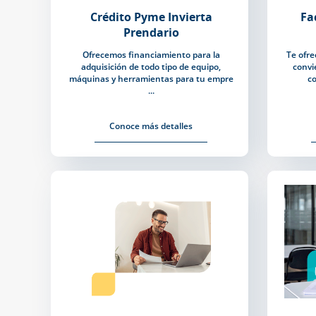
Crédito Pyme Invierta
Fa
Prendario
Ofrecemos financiamiento para la
Te ofre
adquisición de todo tipo de equipo,
convi
máquinas y herramientas para tu empre
co
...
Conoce más detalles