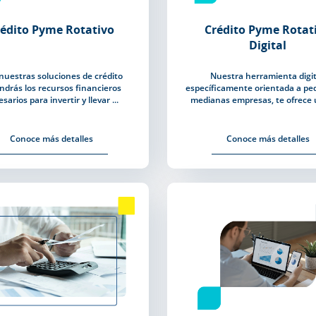
rédito Pyme Rotativo
Crédito Pyme Rotat
Digital
nuestras soluciones de crédito
Nuestra herramienta digit
ndrás los recursos financieros
específicamente orientada a pe
sarios para invertir y llevar ...
medianas empresas, te ofrece un
Conoce más detalles
Conoce más detalles