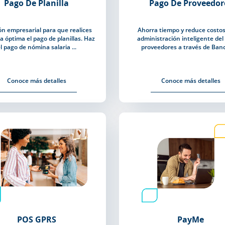
Pago De Planilla
Pago De Proveedor
ón empresarial para que realices
Ahorra tiempo y reduce costos
a óptima el pago de planillas. Haz
administración inteligente del
l pago de nómina salaria ...
proveedores a través de Banca
Conoce más detalles
Conoce más detalles
POS GPRS
PayMe