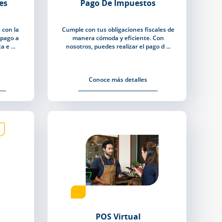
es
Pago De Impuestos
 con la
Cumple con tus obligaciones fiscales de
 pago a
manera cómoda y eficiente. Con
 e ...
nosotros, puedes realizar el pago d ...
Conoce más detalles
POS Virtual