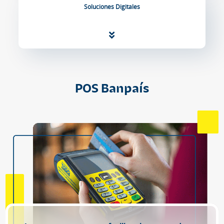
Soluciones Digitales
POS Banpaís