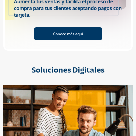
Aumenta tus ventas y facilita el proceso de
compra para tus clientes aceptando pagos con
tarjeta.
Conoce más aquí
Soluciones Digitales