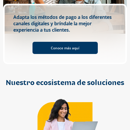
Adapta los métodos de pago a los diferentes
canales digitales y bríndale la mejor
experiencia a tus clientes.
Conoce más aquí
Nuestro ecosistema de soluciones