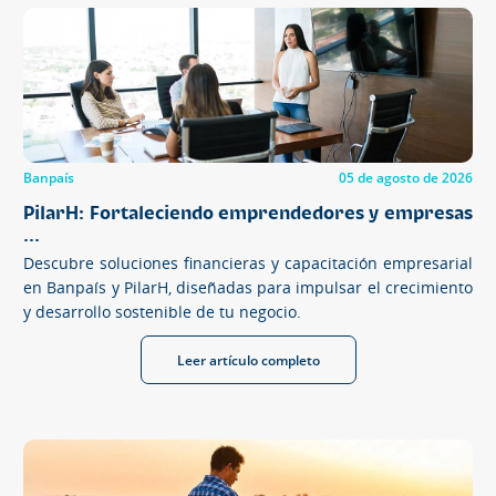
Banpaís
05 de agosto de 2026
PilarH: Fortaleciendo emprendedores y empresas
...
Descubre soluciones financieras y capacitación empresarial
en Banpaís y PilarH, diseñadas para impulsar el crecimiento
y desarrollo sostenible de tu negocio.
Leer artículo completo