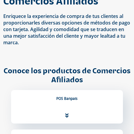
Comercios Afiliados
Enriquece la experiencia de compra de tus clientes al
proporcionarles diversas opciones de métodos de pago
con tarjeta. Agilidad y comodidad que se traducen en
una mejor satisfacción del cliente y mayor lealtad a tu
marca.
Conoce los productos de Comercios
Afiliados
POS Banpaís