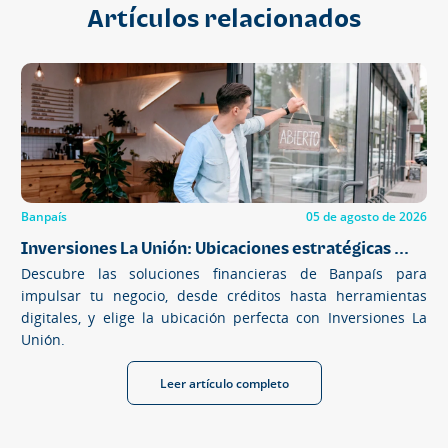
Artículos relacionados
Banpaís
05 de agosto de 2026
Inversiones La Unión: Ubicaciones estratégicas ...
Descubre las soluciones financieras de Banpaís para
impulsar tu negocio, desde créditos hasta herramientas
digitales, y elige la ubicación perfecta con Inversiones La
Unión.
Leer artículo completo