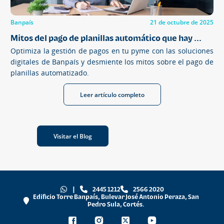
Banpaís
21 de octubre de 2025
Mitos del pago de planillas automático que hay ...
Optimiza la gestión de pagos en tu pyme con las soluciones
digitales de Banpaís y desmiente los mitos sobre el pago de
planillas automatizado.
Leer artículo completo
Visitar el Blog
|
2445 1212
2566 2020
Edificio Torre Banpaís, Bulevar José Antonio Peraza, San
Pedro Sula, Cortés.