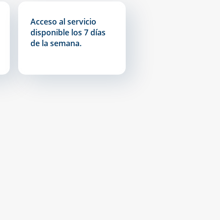
Acceso al servicio
disponible los 7 días
de la semana.