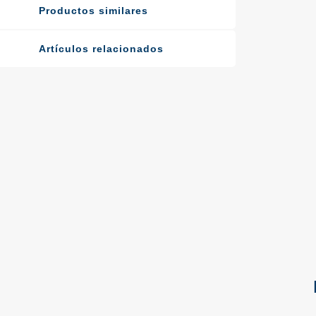
Productos similares
Artículos relacionados