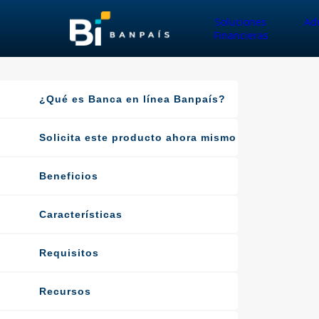
Soluciones
Ad
Financieras
¿Qué es Banca en línea Banpaís?
Solicita este producto ahora mismo
Beneficios
Características
Requisitos
Recursos