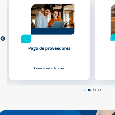
Pago de Impuestos
Conoce más detalles