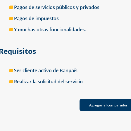
Pagos de servicios públicos y privados
Pagos de impuestos
Y muchas otras funcionalidades.
Requisitos
Ser cliente activo de Banpaís
Realizar la solicitud del servicio
Agregar al comparador