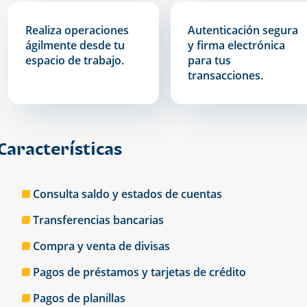
Realiza operaciones
Autenticación segura
ágilmente desde tu
y firma electrónica
espacio de trabajo.
para tus
transacciones.
Características
Consulta saldo y estados de cuentas
Transferencias bancarias
Compra y venta de divisas
Pagos de préstamos y tarjetas de crédito
Pagos de planillas