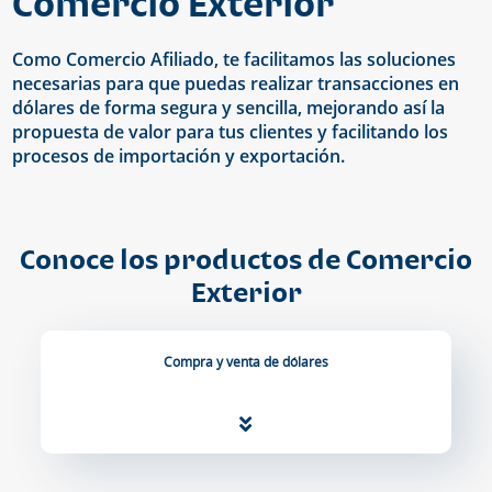
Comercio Exterior
Como Comercio Afiliado, te facilitamos las soluciones
necesarias para que puedas realizar transacciones en
dólares de forma segura y sencilla, mejorando así la
propuesta de valor para tus clientes y facilitando los
procesos de importación y exportación.
Conoce los productos de Comercio
Exterior
Compra y venta de dólares