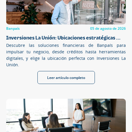
Banpaís
05 de agosto de 2026
Inversiones La Unión: Ubicaciones estratégicas ...
Descubre las soluciones financieras de Banpaís para
impulsar tu negocio, desde créditos hasta herramientas
digitales, y elige la ubicación perfecta con Inversiones La
Unión.
Leer artículo completo