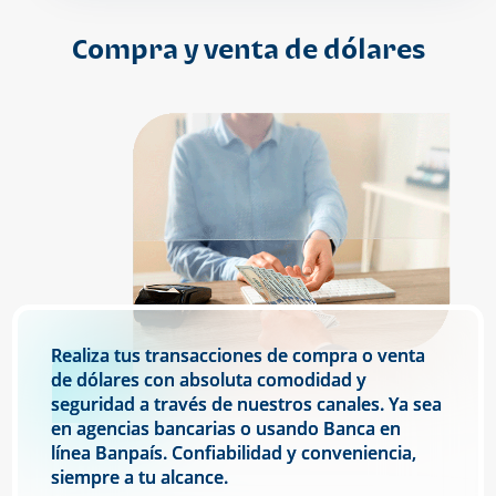
Compra y venta de dólares
Realiza tus transacciones de compra o venta
de dólares con absoluta comodidad y
seguridad a través de nuestros canales. Ya sea
en agencias bancarias o usando Banca en
línea Banpaís. Confiabilidad y conveniencia,
siempre a tu alcance.