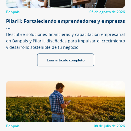
Banpaís
05 de agosto de 2026
PilarH: Fortaleciendo emprendedores y empresas
...
Descubre soluciones financieras y capacitación empresarial
en Banpaís y PilarH, diseñadas para impulsar el crecimiento
y desarrollo sostenible de tu negocio.
Leer artículo completo
Banpaís
08 de julio de 2026