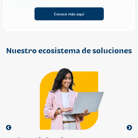
Conoce más aquí
Nuestro ecosistema de soluciones