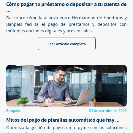
Cómo pagar tu préstamo o depositar a tu cuenta de
...
Descubre cómo la alianza entre Hermandad de Honduras y
Banpaís facilita el pago de préstamos y depósitos con
múltiples opciones digitales y presenciales.
Leer artículo completo
Banpaís
21 de octubre de 2025
Mitos del pago de planillas automático que hay ...
Optimiza la gestión de pagos en tu pyme con las soluciones