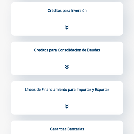
Créditos para Inversión
Créditos para Consolidación de Deudas
Líneas de Financiamiento para Importar y Exportar
Garantías Bancarias