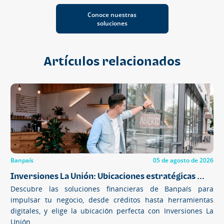
Conoce nuestras
soluciones
Artículos relacionados
Banpaís
05 de agosto de 2026
Inversiones La Unión: Ubicaciones estratégicas ...
Descubre las soluciones financieras de Banpaís para
impulsar tu negocio, desde créditos hasta herramientas
digitales, y elige la ubicación perfecta con Inversiones La
Unión.