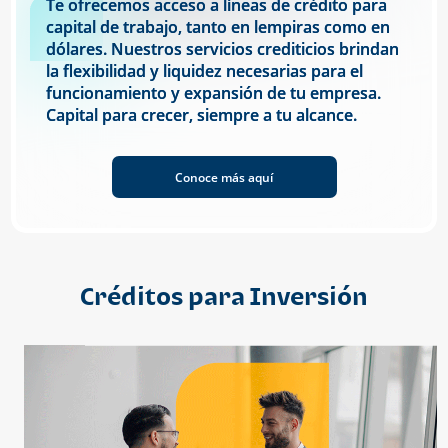
Te ofrecemos acceso a líneas de crédito para
capital de trabajo, tanto en lempiras como en
dólares. Nuestros servicios crediticios brindan
la flexibilidad y liquidez necesarias para el
funcionamiento y expansión de tu empresa.
Capital para crecer, siempre a tu alcance.
Conoce más aquí
Créditos para Inversión