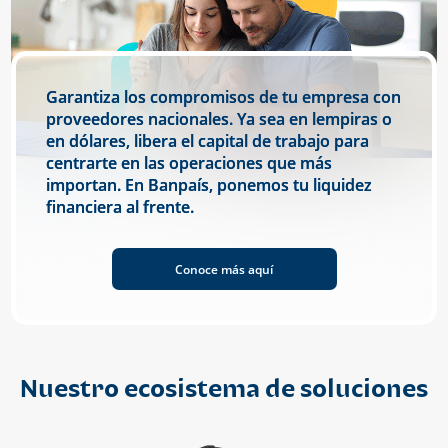
Garantiza los compromisos de tu empresa con
proveedores nacionales. Ya sea en lempiras o
en dólares, libera el capital de trabajo para
centrarte en las operaciones que más
importan. En Banpaís, ponemos tu liquidez
financiera al frente.
Conoce más aquí
Nuestro ecosistema de soluciones