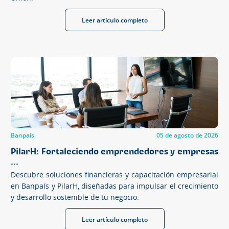
Leer artículo completo
Banpaís
05 de agosto de 2026
PilarH: Fortaleciendo emprendedores y empresas
...
Descubre soluciones financieras y capacitación empresarial
en Banpaís y PilarH, diseñadas para impulsar el crecimiento
y desarrollo sostenible de tu negocio.
Leer artículo completo