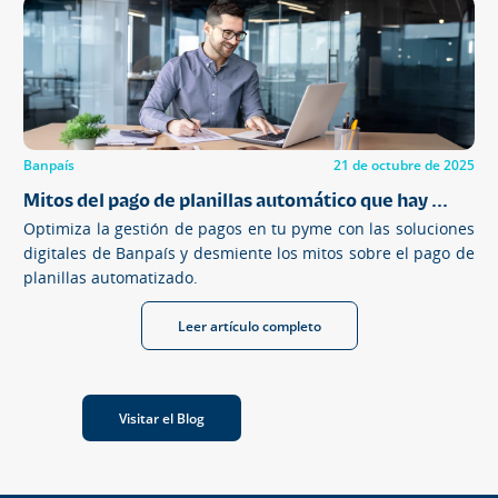
Banpaís
21 de octubre de 2025
Mitos del pago de planillas automático que hay ...
Optimiza la gestión de pagos en tu pyme con las soluciones
digitales de Banpaís y desmiente los mitos sobre el pago de
planillas automatizado.
Leer artículo completo
Visitar el Blog