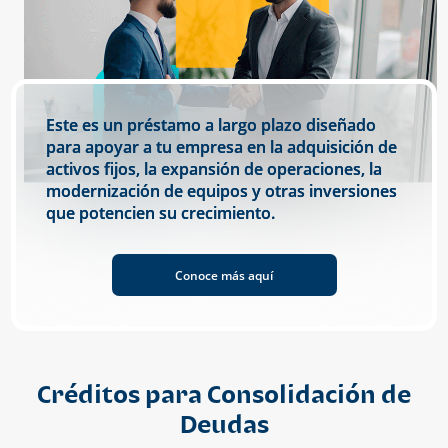
Este es un préstamo a largo plazo diseñado
para apoyar a tu empresa en la adquisición de
activos fijos, la expansión de operaciones, la
modernización de equipos y otras inversiones
que potencien su crecimiento.
Conoce más aquí
Créditos para Consolidación de
Deudas