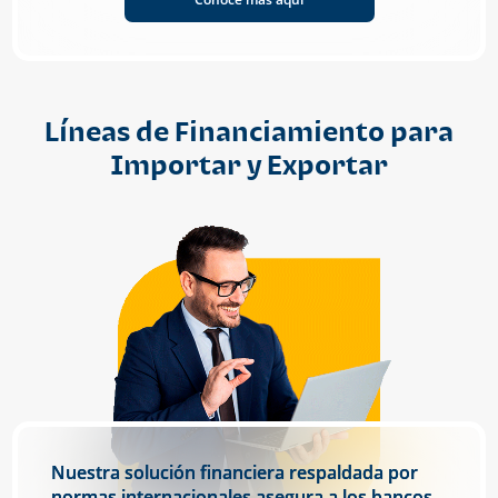
Líneas de Financiamiento para
Importar y Exportar
Nuestra solución financiera respaldada por
normas internacionales asegura a los bancos