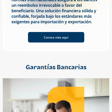
un reembolso irrevocable a favor del
beneficiario. Una solución financiera sólida y
confiable, forjada bajo los estándares más
exigentes para importación y exportación.
Conoce más aquí
Garantías Bancarias