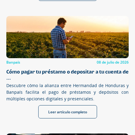
Banpaís
08 de julio de 2026
Cómo pagar tu préstamo o depositar a tu cuenta de
...
Descubre cómo la alianza entre Hermandad de Honduras y
Banpaís facilita el pago de préstamos y depósitos con
múltiples opciones digitales y presenciales.
Leer artículo completo