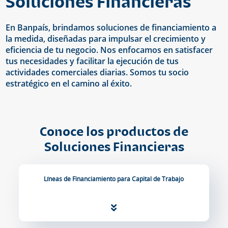
Soluciones Financieras
En Banpaís, brindamos soluciones de financiamiento a
la medida, diseñadas para impulsar el crecimiento y
eficiencia de tu negocio. Nos enfocamos en satisfacer
tus necesidades y facilitar la ejecución de tus
actividades comerciales diarias. Somos tu socio
estratégico en el camino al éxito.
Conoce los productos de
Soluciones Financieras
Líneas de Financiamiento para Capital de Trabajo