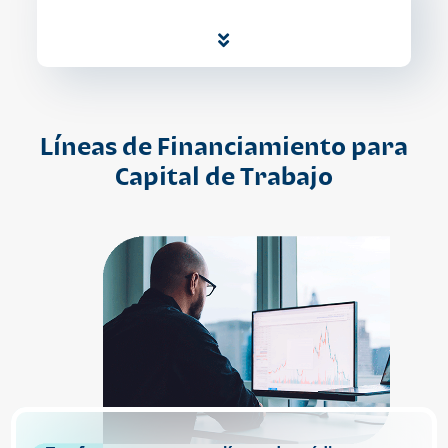
Líneas de Financiamiento para
Capital de Trabajo