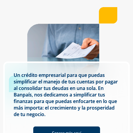
Un crédito empresarial para que puedas
simplificar el manejo de tus cuentas por pagar
al consolidar tus deudas en una sola. En
Banpaís, nos dedicamos a simplificar tus
finanzas para que puedas enfocarte en lo que
más importa: el crecimiento y la prosperidad
de tu negocio.
Conoce más aquí